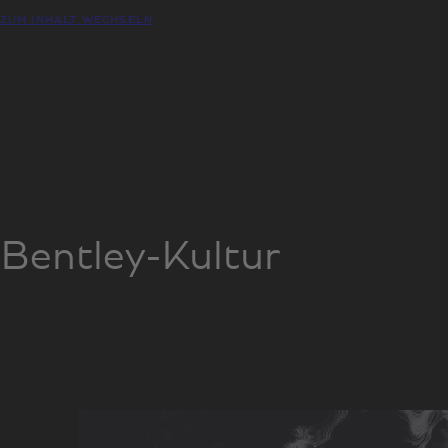
ZUM INHALT WECHSELN
Bentley-Kultur