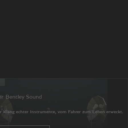
er Bentley Sound
r Klang echter Instrumente, vom Fahrer zum Leben erweckt.