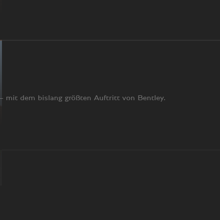
mit dem bislang größten Auftritt von Bentley.