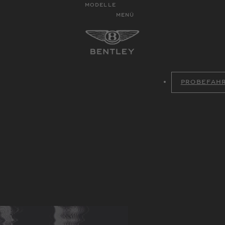
MODELLE
MENÜ
PROBEFAH