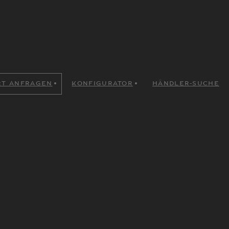
RT ANFRAGEN
KONFIGURATOR
HÄNDLER-SUCHE