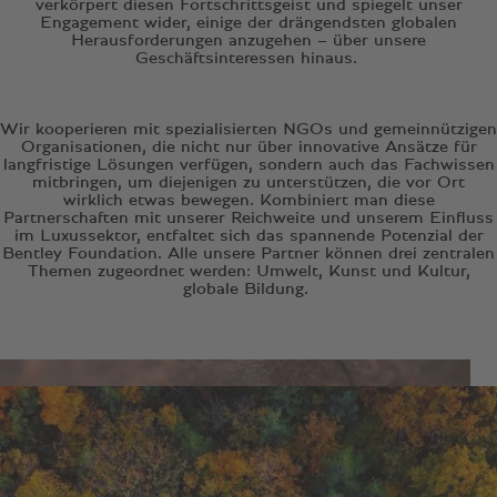
verkörpert diesen Fortschrittsgeist und spiegelt unser
Engagement wider, einige der drängendsten globalen
Herausforderungen anzugehen – über unsere
Geschäftsinteressen hinaus.
Wir kooperieren mit spezialisierten NGOs und gemeinnützigen
Organisationen, die nicht nur über innovative Ansätze für
langfristige Lösungen verfügen, sondern auch das Fachwissen
mitbringen, um diejenigen zu unterstützen, die vor Ort
wirklich etwas bewegen. Kombiniert man diese
Partnerschaften mit unserer Reichweite und unserem Einfluss
im Luxussektor, entfaltet sich das spannende Potenzial der
Bentley Foundation. Alle unsere Partner können drei zentralen
Themen zugeordnet werden: Umwelt, Kunst und Kultur,
globale Bildung.