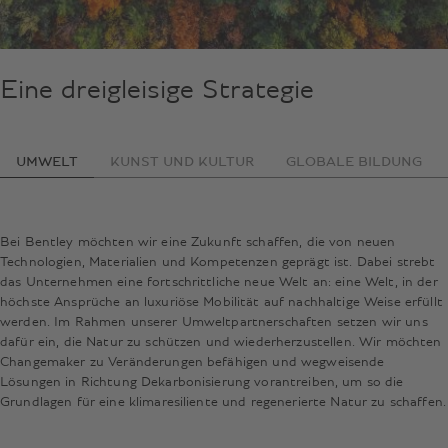
Eine dreigleisige Strategie
UMWELT
KUNST UND KULTUR
GLOBALE BILDUNG
Bei Bentley möchten wir eine Zukunft schaffen, die von neuen
Technologien, Materialien und Kompetenzen geprägt ist. Dabei strebt
das Unternehmen eine fortschrittliche neue Welt an: eine Welt, in der
höchste Ansprüche an luxuriöse Mobilität auf nachhaltige Weise erfüllt
werden. Im Rahmen unserer Umweltpartnerschaften setzen wir uns
dafür ein, die Natur zu schützen und wiederherzustellen. Wir möchten
Changemaker zu Veränderungen befähigen und wegweisende
Lösungen in Richtung Dekarbonisierung vorantreiben, um so die
Grundlagen für eine klimaresiliente und regenerierte Natur zu schaffen.