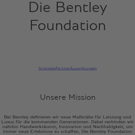
Die Bentley
Foundation
Strategie
Partner
Auswirkungen
Unsere Mission
Bei Bentley definieren wir neue Maßstäbe für Leistung und
Luxus für die kommenden Generationen. Dabei verbinden wir
nahtlos Handwerkskunst, Innovation und Nachhaltigkeit, um
immer neue Erlebnisse zu schaffen. Die Bentley Foundation