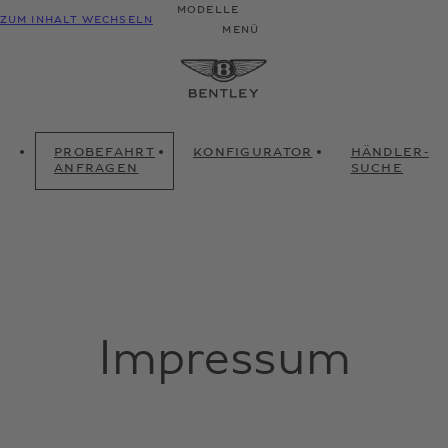
MODELLE
ZUM INHALT WECHSELN
MENÜ
PROBEFAHRT
KONFIGURATOR
HÄNDLER-
ANFRAGEN
SUCHE
Impressum