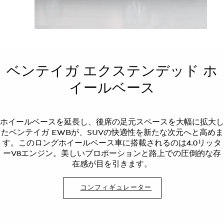
ベンテイガ エクステンデッド ホ
イールベース
ホイールベースを延長し、後席の足元スペースを大幅に拡大し
たベンテイガ EWBが、SUVの快適性を新たな次元へと高めま
す。このロングホイールベース車に搭載されるのは4.0リッタ
ーV8エンジン。美しいプロポーションと路上での圧倒的な存
在感が目を引きます。
コンフィギュレーター