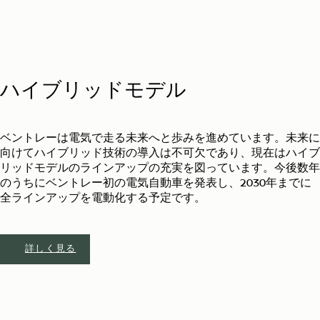
ハイブリッドモデル
ベントレーは電気で走る未来へと歩みを進めています。未来に
向けてハイブリッド技術の導入は不可欠であり、現在はハイブ
リッドモデルのラインアップの充実を図っています。今後数年
のうちにベントレー初の電気自動車を発表し、2030年までに
全ラインアップを電動化する予定です。
詳しく見る