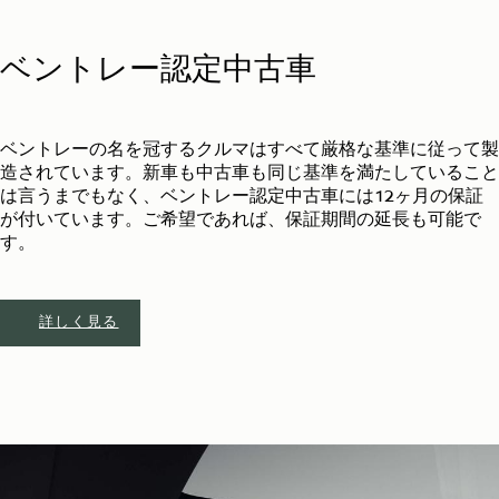
ベントレー認定中古車
ベントレーの名を冠するクルマはすべて厳格な基準に従って製
造されています。新車も中古車も同じ基準を満たしていること
は言うまでもなく、ベントレー認定中古車には12ヶ月の保証
が付いています。ご希望であれば、保証期間の延長も可能で
す。
詳しく見る