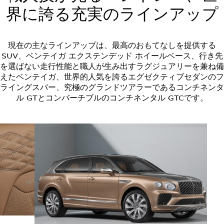
界に誇る充実のラインアップ
現在の主なラインアップは、最高のおもてなしを提供する
SUV、ベンテイガ エクステンデッド ホイールベース、行き先
を選ばない走行性能と職人が生み出すラグジュアリーを兼ね備
えたベンテイガ、世界的人気を誇るエグゼクティブセダンのフ
ライングスパー、究極のグランドツアラーであるコンチネンタ
ル GTとコンバーチブルのコンチネンタル GTCです。