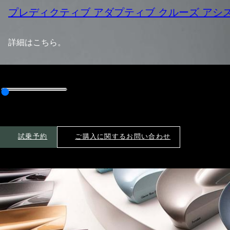
プレディクティブ アダプティブ クルーズ アシ
詳細はこちら。
試乗予約
ご購入に関するお問い合わせ