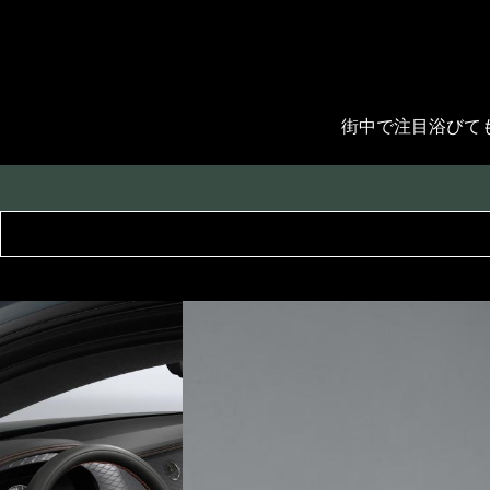
街中で注目浴びて