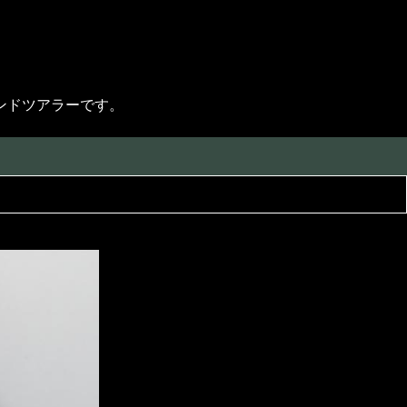
ンドツアラーです。