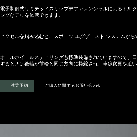
電子制御式リミテッドスリップデファレンシャルによるトルク
ングな走りを体感できます。
アクセルを踏み込むと、スポーツ エグゾースト システムから
オールホイールステアリングも標準装備されていますので、日
するときは後輪が前輪と同じ方向に操舵され、車線変更や追
試乗予約
ご購入に関するお問い合わせ