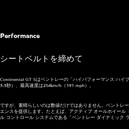
Performance
シートベルトを締めて
Continental GT Sはベントレーの「ハイパフォーマンス ハ
3.3秒）、最高速度は254km/h（191 mph）。
ですが、素晴らしいのは数値だけではありません。ベントレー
エンスを提供します。たとえば、アクティブ オールホイール 
ル コントロール システムである「ベントレー ダイナミッ