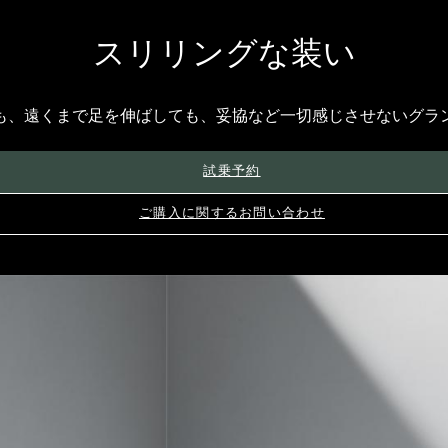
スリリングな装い
も、遠くまで足を伸ばしても、妥協など一切感じさせないグラ
試乗予約
ご購入に関するお問い合わせ