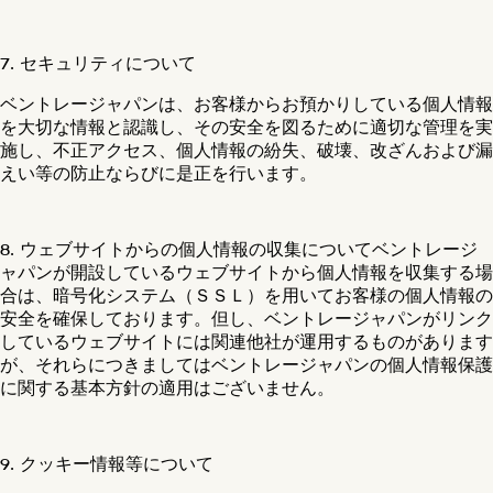
7. セキュリティについて
ベントレージャパンは、お客様からお預かりしている個人情報
を大切な情報と認識し、その安全を図るために適切な管理を実
施し、不正アクセス、個人情報の紛失、破壊、改ざんおよび漏
えい等の防止ならびに是正を行います。
8. ウェブサイトからの個人情報の収集についてベントレージ
ャパンが開設しているウェブサイトから個人情報を収集する場
合は、暗号化システム（ＳＳＬ）を用いてお客様の個人情報の
安全を確保しております。但し、ベントレージャパンがリンク
しているウェブサイトには関連他社が運用するものがあります
が、それらにつきましてはベントレージャパンの個人情報保護
に関する基本方針の適用はございません。
9. クッキー情報等について