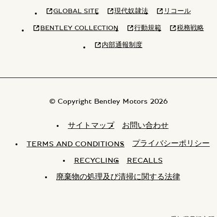
GLOBAL SITE
現代奴隷法
リコール
BENTLEY COLLECTION
行動規範
税務戦略
内部通報制度
© Copyright Bentley Motors 2026
サイトマップ
お問い合わせ
プライバシーポリシー
TERMS AND CONDITIONS
RECYCLING
RECALLS
廃棄物の処理及び清掃に関する法律