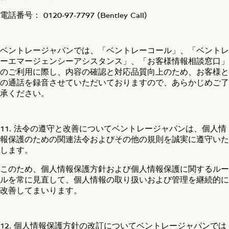
電話番号： 0120-97-7797 (Bentley Call)
ベントレージャパンでは、「ベントレーコール」、「ベントレ
ーエマージェンシーアシスタンス」、「お客様情報相談窓口」
のご利用に際し、内容の確認と対応品質向上のため、お客様と
の通話を録音させていただいておりますので、あらかじめご了
承ください。
11. 法令の遵守と改善についてベントレージャパンは、個人情
報保護のための関連法令およびその他の規則を誠実に遵守いた
します。
このため、個人情報保護方針および個人情報保護に関するルー
ルを常に見直して、個人情報の取り扱いおよび管理を継続的に
改善してまいります。
12. 個人情報保護方針の改訂についてベントレージャパンでは