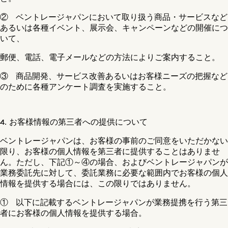
② ベントレージャパンにおいて取り扱う商品・サービスなど
あるいは各種イベント、展示会、キャンペーンなどの開催につ
いて、
郵便、電話、電子メールなどの方法によりご案内すること。
③ 商品開発、サービス改善あるいはお客様ニーズの把握など
のために各種アンケート調査を実施すること。
4. お客様情報の第三者への提供について
ベントレージャパンは、お客様の事前のご同意をいただかない
限り、お客様の個人情報を第三者に提供することはありませ
ん。ただし、下記①～④の場合、およびベントレージャパンが
業務委託先に対して、委託業務に必要な範囲内でお客様の個人
情報を提供する場合には、この限りではありません。
① 以下に記載するベントレージャパンが業務提携を行う第三
者にお客様の個人情報を提供する場合。