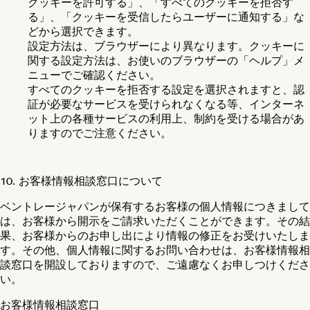
クッキーを許可する」、「すべてのクッキーを拒否す
る」、「クッキーを受信したらユーザーに通知する」な
どから選択できます。
設定方法は、ブラウザーにより異なります。クッキーに
関する設定方法は、お使いのブラウザーの「ヘルプ」メ
ニューでご確認ください。
すべてのクッキーを拒否する設定を選択されますと、認
証が必要なサービスを受けられなくなる等、インターネ
ット上の各種サービスの利用上、制約を受ける場合があ
りますのでご注意ください。
10. お客様情報相談窓口について
ベントレージャパンが保有するお客様の個人情報につきまして
は、お客様から開示をご請求いただくことができます。その結
果、お客様からのお申し出により情報の修正をお受けいたしま
す。その他、個人情報に関するお問い合わせは、お客様情報相
談窓口を開設しておりますので、ご遠慮なくお申しつけくださ
い。
お客様情報相談窓口