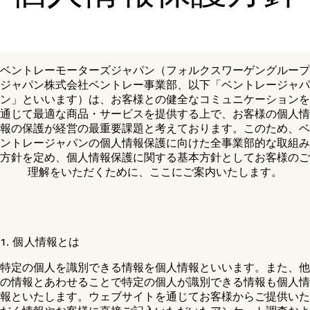
ベントレーモーターズジャパン（フォルクスワーゲングループ
ジャパン株式会社ベントレー事業部、以下「ベントレージャパ
ン」といいます）は、お客様との健全なコミュニケーションを
通じて最適な商品・サービスを提供する上で、お客様の個人情
報の保護が経営の最重要課題と考えております。このため、ベ
ントレージャパンの個人情報保護に向けた全事業部的な取組み
方針を定め、個人情報保護に関する基本方針としてお客様のご
理解をいただくために、ここにご案内いたします。
1. 個人情報とは
特定の個人を識別できる情報を個人情報といいます。また、他
の情報とあわせることで特定の個人が識別できる情報も個人情
報といたします。ウェブサイトを通じてお客様からご提供いた