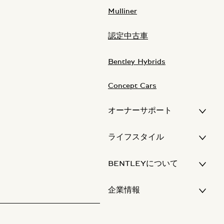
Mulliner
認定中古車
Bentley Hybrids
Concept Cars
オーナーサポート
ライフスタイル
BENTLEYについて
企業情報