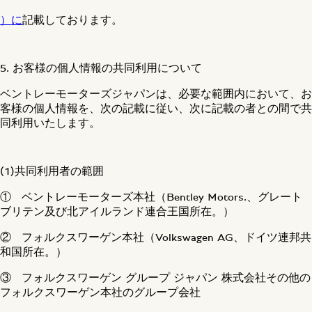
）
に
記載しております。
5. お客様の個人情報の共同利用について
ベントレーモーターズジャパンは、必要な範囲内において、お
客様の個人情報を、次の記載に従い、次に記載の者との間で共
同利用いたします。
(1)共同利用者の範囲
① ベントレーモーターズ本社（Bentley Motors.、グレート
ブリテン及び北アイルランド連合王国所在。）
② フォルクスワーゲン本社（Volkswagen AG、ドイツ連邦共
和国所在。）
③ フォルクスワーゲン グループ ジャパン 株式会社その他の
フォルクスワーゲン本社のグループ会社