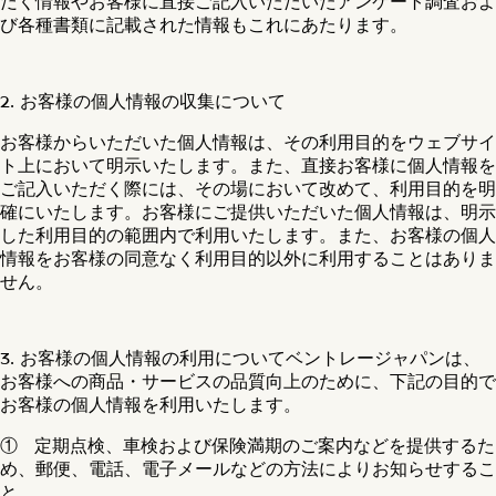
だく情報やお客様に直接ご記入いただいたアンケート調査およ
び各種書類に記載された情報もこれにあたります。
2. お客様の個人情報の収集について
お客様からいただいた個人情報は、その利用目的をウェブサイ
ト上において明示いたします。また、直接お客様に個人情報を
ご記入いただく際には、その場において改めて、利用目的を明
確にいたします。お客様にご提供いただいた個人情報は、明示
した利用目的の範囲内で利用いたします。また、お客様の個人
情報をお客様の同意なく利用目的以外に利用することはありま
せん。
3. お客様の個人情報の利用についてベントレージャパンは、
お客様への商品・サービスの品質向上のために、下記の目的で
お客様の個人情報を利用いたします。
① 定期点検、車検および保険満期のご案内などを提供するた
め、郵便、電話、電子メールなどの方法によりお知らせするこ
と。