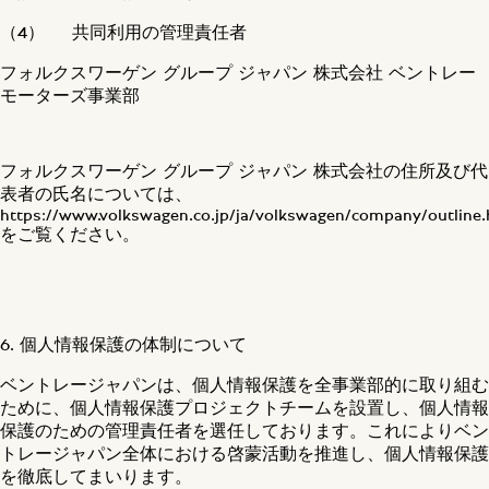
（4） 共同利用の管理責任者
フォルクスワーゲン グループ ジャパン 株式会社 ベントレー
モーターズ事業部
フォルクスワーゲン グループ ジャパン 株式会社の住所及び代
表者の氏名については、
https://www.volkswagen.co.jp/ja/volkswagen/company/outline.
をご覧ください。
6. 個人情報保護の体制について
ベントレージャパンは、個人情報保護を全事業部的に取り組む
ために、個人情報保護プロジェクトチームを設置し、個人情報
保護のための管理責任者を選任しております。これによりベン
トレージャパン全体における啓蒙活動を推進し、個人情報保護
を徹底してまいります。