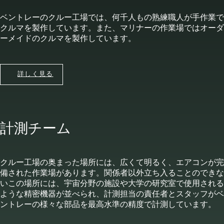
ベントレーのクルー工場では、何千人もの熟練職人が手作業で
クルマを製作しています。また、マリナーの作業場ではオーダ
ーメイドのクルマを製作しています。
詳しく見る
計測チーム
クルー工場の奥まった場所には、広くて明るく、エアコンが完
備された作業場があります。関係者以外立ち入ることのできな
いこの場所には、宇宙分野の施設や大学の研究室で使用される
ような精密機器が並べられ、計測担当の責任者とスタッフがベ
ントレーの様々な部品を最高水準の精度で計測しています。