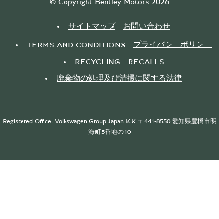
© Copyright Bentley Motors 2026
サイトマップ
お問い合わせ
プライバシーポリシー
TERMS AND CONDITIONS
RECYCLING
RECALLS
廃棄物の処理及び清掃に関する法律
Registered Office: Volkswagen Group Japan K.K 〒441-8550 愛知県豊橋市明
海町5番地の10