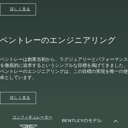
詳しく見る
ベントレーのエンジニアリング
ベントレーは創業当初から、ラグジュアリーとパフォーマンス
を徹底的に追求するというシンプルな目標を掲げてきました。
ベントレーのエンジニアリングは、この目標の実現を唯一の使
命としています。
詳しく見る
コンフィギュレーター
BENTLEYのモデル