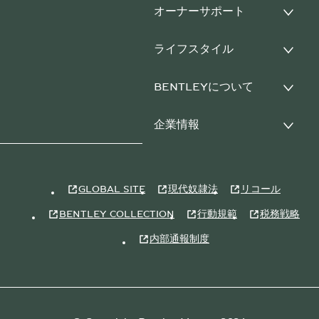
オーナーサポート
ライフスタイル
BENTLEYについて
企業情報
GLOBAL SITE
現代奴隷法
リコール
BENTLEY COLLECTION
行動規範
税務戦略
内部通報制度