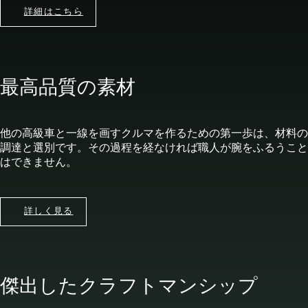
詳細はこちら
最高品質の素材
他の高級車と一線を画すクルマを作るための第一歩は、材料の
調達と選別です。その過程を経なければ職人が腕をふるうこと
はできません。
詳しく見る
傑出したクラフトマンシップ