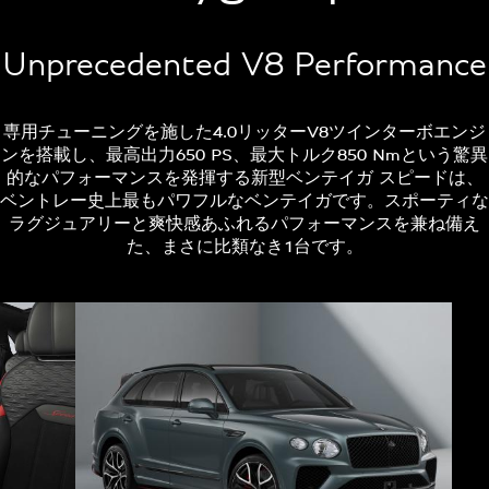
Unprecedented V8 Performance
専用チューニングを施した4.0リッターV8ツインターボエンジ
ンを搭載し、最高出力650 PS、最大トルク850 Nmという驚異
的なパフォーマンスを発揮する新型ベンテイガ スピードは、
ベントレー史上最もパワフルなベンテイガです。スポーティな
ラグジュアリーと爽快感あふれるパフォーマンスを兼ね備え
た、まさに比類なき1台です。