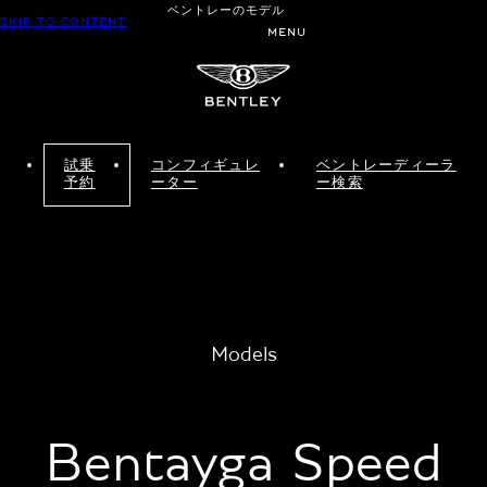
ベントレーのモデル
SKIP TO CONTENT
MENU
試乗
コンフィギュレ
ベントレーディーラ
予約
ーター
ー検索
Models
Bentayga Speed