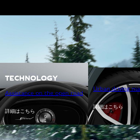
TECHNOLOGY
Urban driving ma
Assistance on the open road
詳細はこちら
詳細はこちら