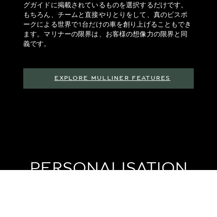
グガイドに掲載されているものを選択するだけです。
もちろん、チームと直接やりとりをして、真のビスポ
ークによる世界で1台だけの車を創り上げることもでき
ます。マリナーの限界は、お客様の想像力の限界と同
義です。
EXPLORE MULLINER FEATURES
PERSONALISATION
Take things even further