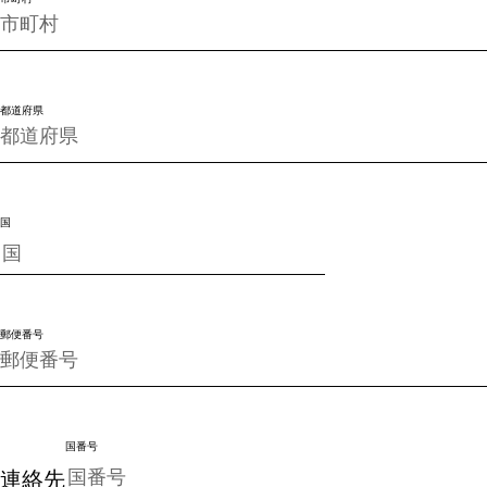
都道府県
国
郵便番号
国番号
連絡先