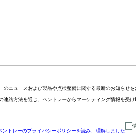
ーのニュースおよび製品や点検整備に関する最新のお知らせを
の連絡方法を通じ、ベントレーからマーケティング情報を受け
ベントレーのプライバシーポリシーを読み、理解しました