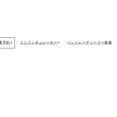
乗予約
コンフィギュレーター
ベントレーディーラー検索