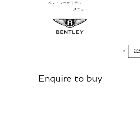
ベントレーのモデル
メニュー
試
Enquire to buy