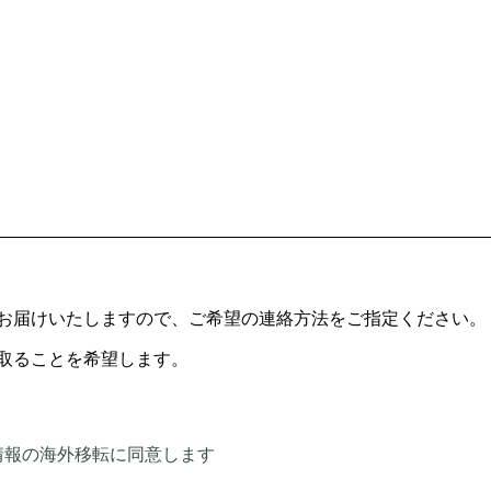
お届けいたしますので、ご希望の連絡方法をご指定ください。
取ることを希望します。
情報の海外移転に同意します