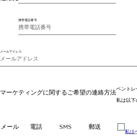
携帯電話番号
メールアドレス
ベントレ
マーケティングに関するご希望の連絡方法
私は以下
メール
電話
SMS
郵送
私は