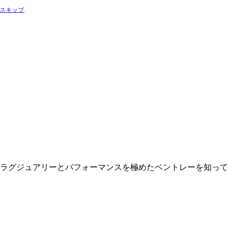
スキップ
ラグジュアリーとパフォーマンスを極めたベントレーを知って