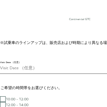
Continental GTC
※試乗車のラインアップは、販売店および時期により異なる場
Visit Date （任意）
ご希望の時間帯をお選びください。
10:00 - 12:00
12:00 - 14:00