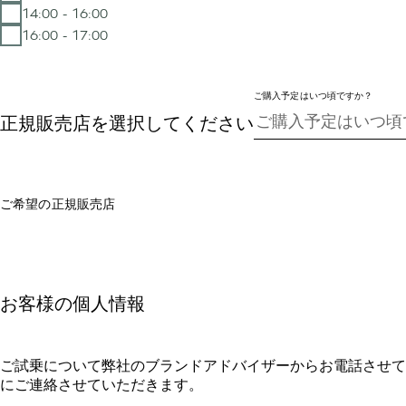
14:00 - 16:00
16:00 - 17:00
ご購入予定はいつ頃ですか？
正規販売店を選択してください
ご希望の正規販売店
お客様の個人情報
ご試乗について弊社のブランドアドバイザーからお電話させて
にご連絡させていただきます。