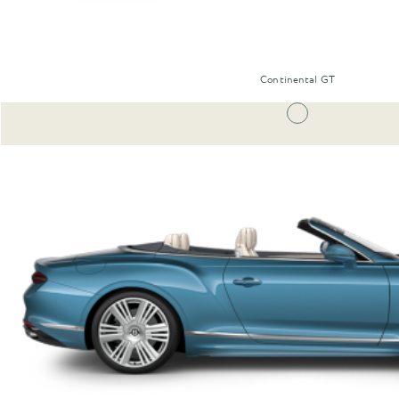
Continental GT