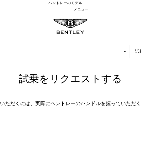
ベントレーのモデル
メニュー
試
試乗をリクエストする
いただくには、実際にベントレーのハンドルを握っていただく