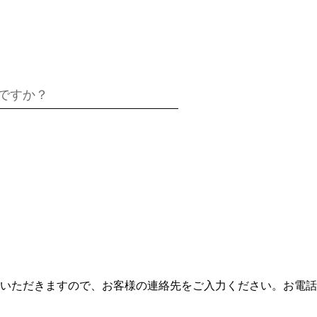
いただきますので、お客様の連絡先をご入力ください。お電話