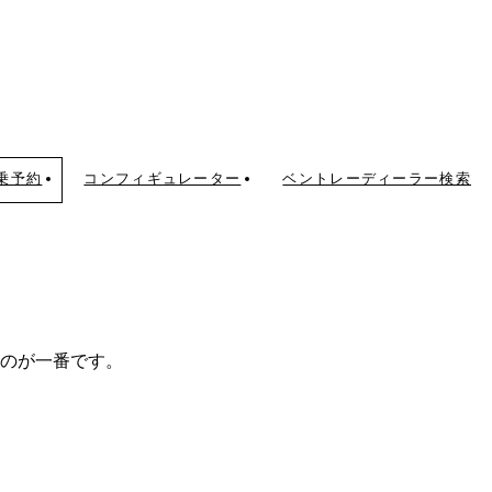
乗予約
コンフィギュレーター
ベントレーディーラー検索
のが一番です。