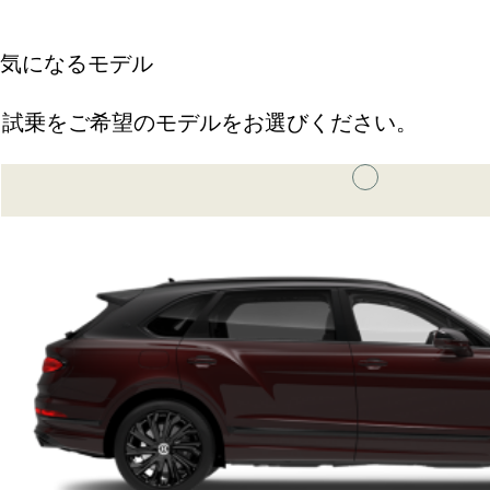
気になるモデル
試乗をご希望のモデルをお選びください。