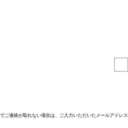
でご連絡が取れない場合は、ご入力いただいたメールアドレス