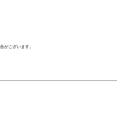
合がございます。