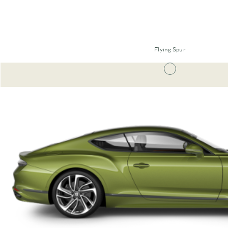
Flying Spur