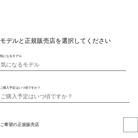
モデルと正規販売店を選択してください
気になるモデル
ご購入予定はいつ頃ですか？
ご希望の正規販売店