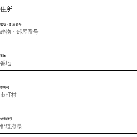
住所
建物・部屋番号
番地
市町村
都道府県