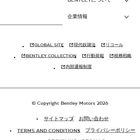
BENTLEYについて
企業情報
GLOBAL SITE
現代奴隷法
リコール
BENTLEY COLLECTION
行動規範
税務戦略
内部通報制度
© Copyright Bentley Motors 2026
サイトマップ
お問い合わせ
プライバシーポリシー
TERMS AND CONDITIONS