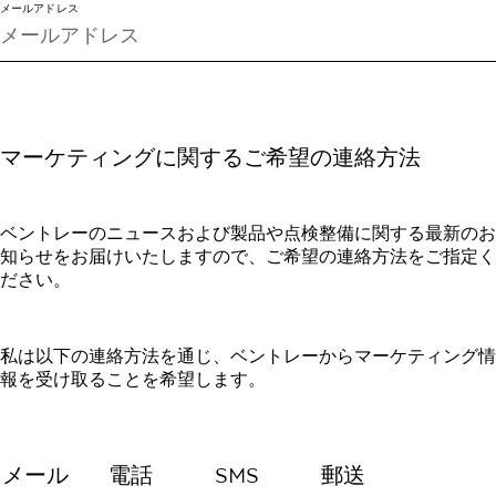
メールアドレス
マーケティングに関するご希望の連絡方法
ベントレーのニュースおよび製品や点検整備に関する最新のお
知らせをお届けいたしますので、ご希望の連絡方法をご指定く
ださい。
私は以下の連絡方法を通じ、ベントレーからマーケティング情
報を受け取ることを希望します。
メール
電話
SMS
郵送