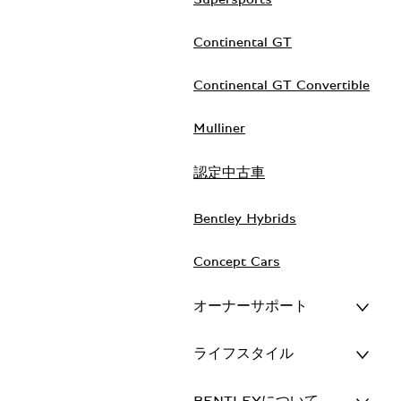
Continental GT
Continental GT Convertible
Mulliner
認定中古車
Bentley Hybrids
Concept Cars
オーナーサポート
ライフスタイル