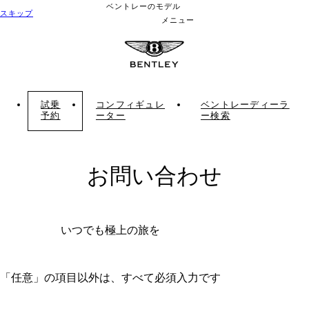
ベントレーのモデル
スキップ
メニュー
試乗
コンフィギュレ
ベントレーディーラ
予約
ーター
ー検索
お問い合わせ
いつでも極上の旅を
「任意」の項目以外は、すべて必須入力です