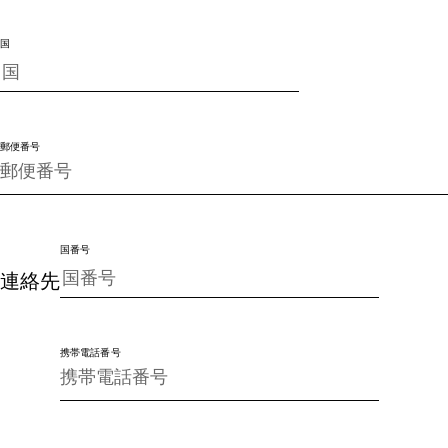
国
郵便番号
国番号
連絡先
携帯電話番号