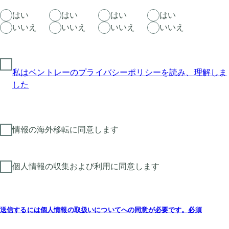
はい
はい
はい
はい
いいえ
いいえ
いいえ
いいえ
私はベントレーのプライバシーポリシーを読み、理解しま
した
情報の海外移転に同意します
個人情報の収集および利用に同意します
送信するには個人情報の取扱いについてへの同意が必要です。必須