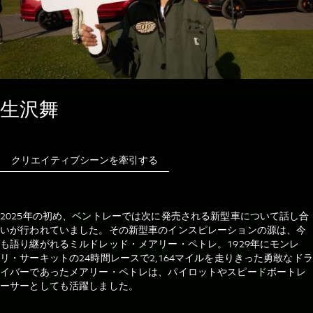
生沢舞
クリエイティブシーンを牽引する
2025年の初め、ベントレーでは次に発売される新型車について話し合
いが行われていました。その新型車のインスピレーションの源は、今
も語り継がれるミルドレッド・メアリー・ペトレ。1929年にモンレ
リ・サーキットの24時間レースで2,164マイルを走りきった勇敢なドラ
イバーであったメアリー・ペトレは、パイロットやスピードボートレ
ーサーとしても活躍しました。