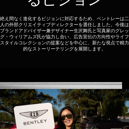
るビジョン
絶え間なく進化するビジョンに対応するため、ベントレーは二
人の外部クリエイティブディレクターを選任しました。今後は
ブランドアドバイザー兼デザイナー生沢舞氏と写真家のグレッ
グ・ウィリアムズ氏が協力し合い、広告宣伝の方向性やライフ
スタイルコレクションの提案などを中心に、新たな視点で精力
的なストーリーテリングを展開します。