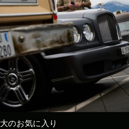
大のお気に入り