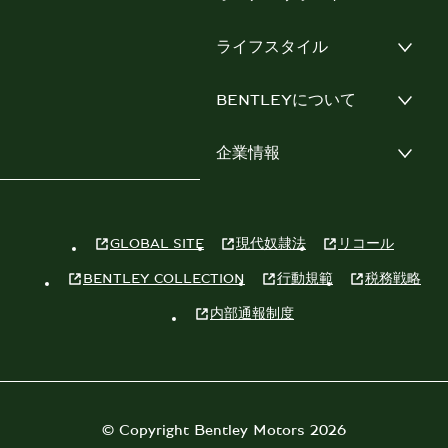
ライフスタイル
BENTLEYについて
企業情報
GLOBAL SITE
現代奴隷法
リコール
BENTLEY COLLECTION
行動規範
税務戦略
内部通報制度
© Copyright Bentley Motors 2026