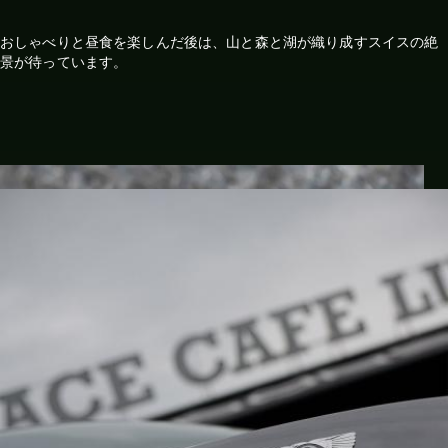
おしゃべりと昼食を楽しんだ後は、山と森と湖が織り成すスイスの絶
景が待っています。