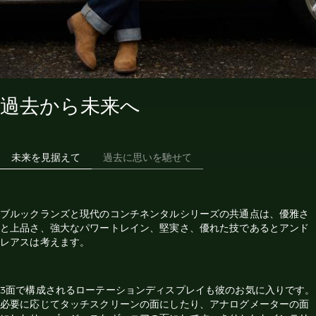
過去から未来へ
未来を見据えて
過去に思いを馳せて
ブルックランズと現代のコンチネンタルシリーズの共通点は、優雅さ
と上品さ、強大なパワートレイン、堅実さ、優れた技であるとアンド
レアスは考えます。
3面で構成されるローテーションディスプレイも彼のお気に入りです。
必要に応じてタッチスクリーンの面にしたり、アナログメーターの面