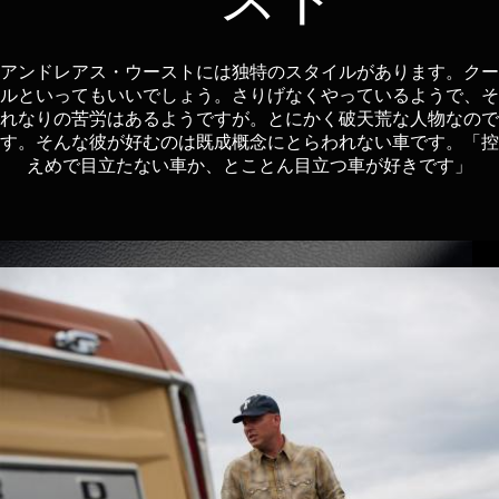
ースト
アンドレアス・ウーストには独特のスタイルがあります。クー
ルといってもいいでしょう。さりげなくやっているようで、そ
れなりの苦労はあるようですが。とにかく破天荒な人物なので
す。そんな彼が好むのは既成概念にとらわれない車です。「控
えめで目立たない車か、とことん目立つ車が好きです」