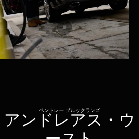
ベントレー ブルックランズ
アンドレアス・ウ