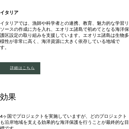
イタリア
イタリアでは、漁師や科学者との連携、教育、魅力的な学習リ
ソースの作成に力を入れ、エオリエ諸島で初めてとなる海洋保
護区設定の取り組みを支援しています。エオリエ諸島は生物多
様性が非常に高く、海洋資源に大きく依存している地域で
す。
詳細はこちら
効果
4ヶ国でプロジェクトを実施していますが、どのプロジェクト
も沿岸地域を支える効果的な海洋保護を行うことが最終的な目
標です。