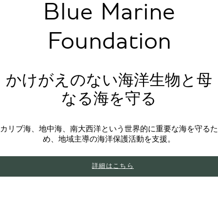
Blue Marine
Foundation
かけがえのない海洋生物と母
なる海を守る
カリブ海、地中海、南大西洋という世界的に重要な海を守るた
め、地域主導の海洋保護活動を支援。
詳細はこちら