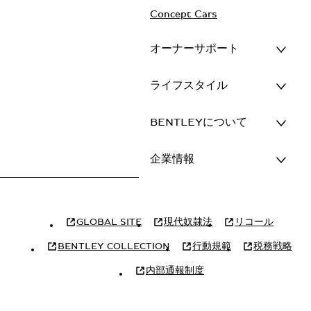
Concept Cars
オーナーサポート
ライフスタイル
BENTLEYについて
企業情報
GLOBAL SITE
現代奴隷法
リコール
BENTLEY COLLECTION
行動規範
税務戦略
内部通報制度