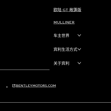
欧陆 GT 敞篷版
MULLINER
车主世界
宾利生活方式
关于宾利
BENTLEYMOTORS.COM