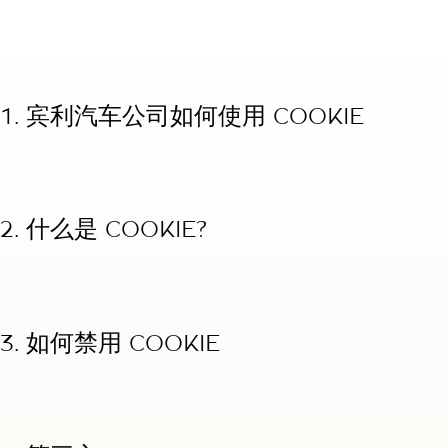
1. 宾利汽车公司如何使用 COOKIE
2. 什么是 COOKIE?
3. 如何禁用 COOKIE