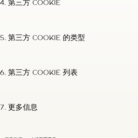
4. 第三方 COOKIE
5. 第三方 COOKIE 的类型
6. 第三方 COOKIE 列表
7. 更多信息