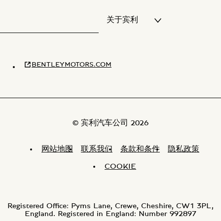
关于宾利
BENTLEYMOTORS.COM
© 宾利汽车公司 2026
网站地图
联系我们
条款和条件
隐私政策
COOKIE
Registered Office: Pyms Lane, Crewe, Cheshire, CW1 3PL,
England. Registered in England: Number 992897