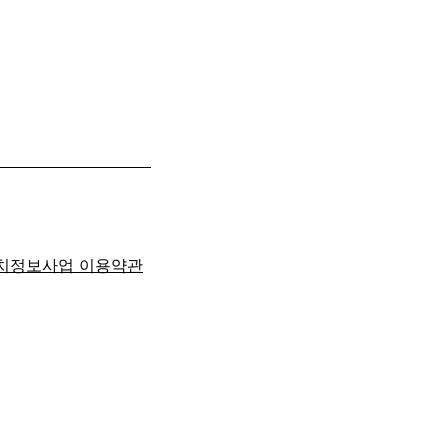
치정보사업 이용약관