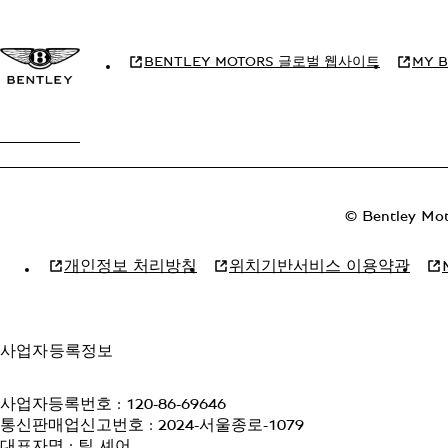
BENTLEY MOTORS 글로벌 웹사이트
MY 
© Bentley Moto
개인정보 처리방침
위치기반서비스 이용약관
사업자등록정보
사업자등록번호 : 120-86-69646
통신판매업신고번호 : 2024-서울종로-1079
대표자명 : 틸 셰어