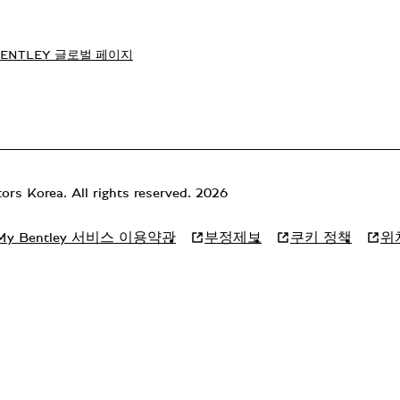
BENTLEY 글로벌 페이지
rs Korea. All rights reserved. 2026
My Bentley 서비스 이용약관
부정제보
쿠키 정책
위