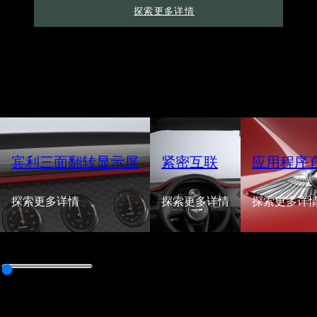
探索更多详情
宾利三面翻转显示屏
紧密互联
应用程序
探索更多详情
探索更多详情
探索更多详