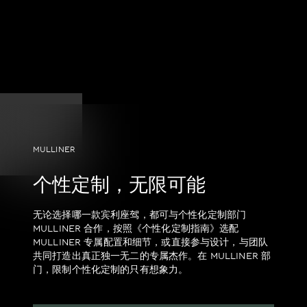
MULLINER
个性定制，无限可能
无论选择哪一款宾利座驾，都可与个性化定制部门
MULLINER 合作，按照《个性化定制指南》选配
MULLINER 专属配置和细节，或直接参与设计，与团队
共同打造出真正独一无二的专属杰作。在 MULLINER 部
门，限制个性化定制的只有想象力。