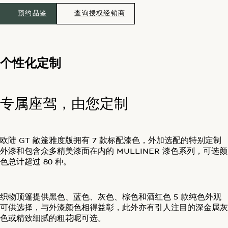
预约品鉴
查询授权经销商
个性化定制
专属座驾，由您定制
欧陆 GT 敞篷雅度版拥有 7 款标配漆色，外加选配的特别定制
外漆和包含众多精美漆面在内的 MULLINER 漆色系列，可选颜
色总计超过 80 种。
织物顶篷提供黑色、蓝色、灰色、棕色和酒红色 5 款纯色外观
可供选择，与外漆颜色相得益彰，此外亦有引人注目的深金属灰
色或精致细腻的粗花呢可选。