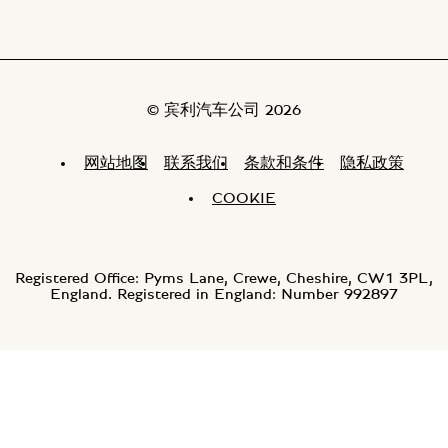
© 宾利汽车公司 2026
网站地图
联系我们
条款和条件
隐私政策
COOKIE
Registered Office: Pyms Lane, Crewe, Cheshire, CW1 3PL,
England. Registered in England: Number 992897