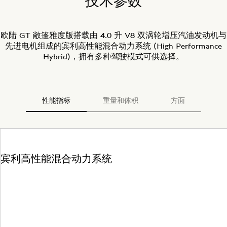
技术参数
欧陆 GT 敞篷雅度版搭载由 4.0 升 V8 双涡轮增压汽油发动机与
先进电机组成的宾利高性能混合动力系统 (High Performance
Hybrid)，拥有多种驾驶模式可供选择。
性能指标
重量和体积
方面
宾利高性能混合动力系统