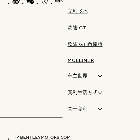
宾利飞驰
欧陆 GT
欧陆 GT 敞篷版
MULLINER
车主世界
宾利生活方式
关于宾利
BENTLEYMOTORS.COM