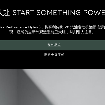
赴 START SOMETHING POWE
ra Performance Hybrid)，将宾利传统 V8 汽油发
现，座驾的全新外观造型前卫大胆，时刻引人注目。
预约品鉴
配置专属座驾