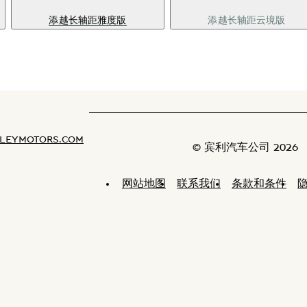
添越长轴距雅度版
添越长轴距云境版
LEYMOTORS.COM
© 宾利汽车公司 2026
网站地图
联系我们
条款和条件