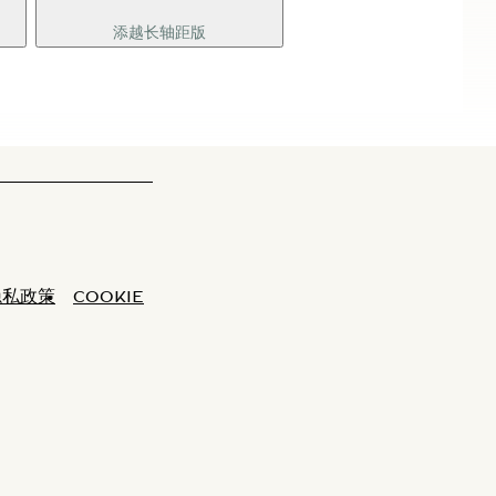
添越长轴距版
隐私政策
COOKIE