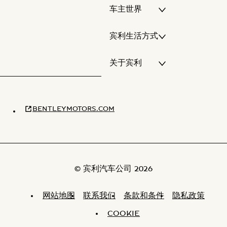
车主世界
宾利生活方式
关于宾利
BENTLEYMOTORS.COM
© 宾利汽车公司 2026
网站地图
联系我们
条款和条件
隐私政策
COOKIE