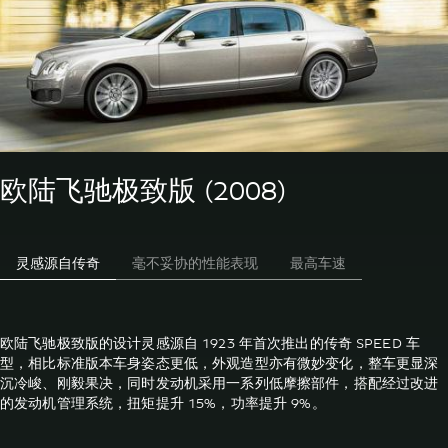
欧陆飞驰极致版 (2008)
灵感源自传奇
毫不妥协的性能表现
最高车速
欧陆飞驰极致版的设计灵感源自 1923 年首次推出的传奇 SPEED 车
型，相比标准版本车身姿态更低，外观造型亦有微妙变化，整车更显深
沉冷峻、刚毅果决，同时发动机采用一系列低摩擦部件，搭配经过改进
的发动机管理系统，扭矩提升 15%，功率提升 9%。