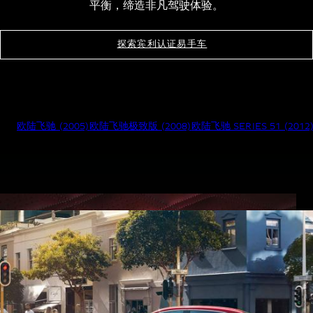
平衡，缔造非凡驾驶体验。
探索宾利认证易手车
欧陆飞驰 (2005)
欧陆飞驰极致版 (2008)
欧陆飞驰 SERIES 51 (2012