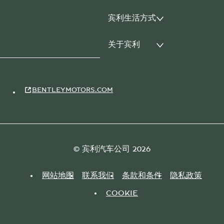
宾利生活方式
关于宾利
BENTLEYMOTORS.COM
© 宾利汽车公司 2026
网站地图
联系我们
条款和条件
隐私政策
COOKIE