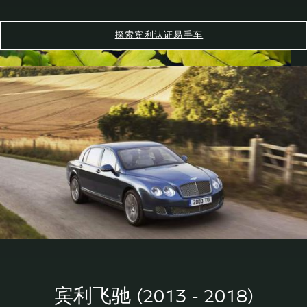
探索宾利认证易手车
宾利飞驰 (2013 - 2018)