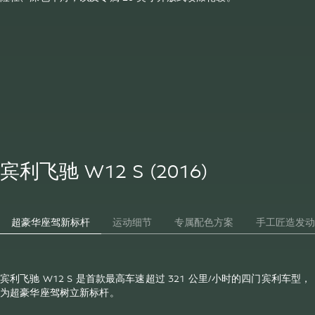
宾利飞驰 W12 S (2016)
超豪华座驾新标杆
运动细节
专属配色方案
手工匠造发动
宾利飞驰 W12 S 是首款最高车速超过 321 公里/小时的四门宾利车型，
为超豪华座驾树立新标杆。