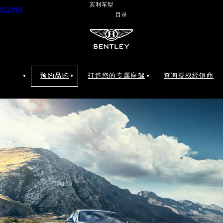
宾利车型
跳至内容
目录
预约品鉴
打造您的专属座驾
查询授权经销商