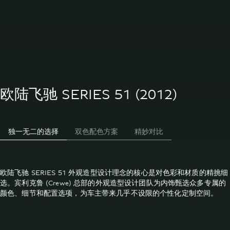
欧陆飞驰 SERIES 51 (2012)
独一无二的选择
双色配色方案
精妙对比
欧陆飞驰 SERIES 51 外观造型设计理念的核心是对色彩和材质的精挑细
选。宾利克鲁 (Crewe) 总部的外观造型设计团队为内饰甄选众多专属的
颜色、细节和配置选项，为车主带来几乎不设限的个性化定制空间。