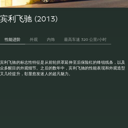
宾利飞驰 (2013)
性能进阶
外观
内饰
最高车速 320 公里/小时
宾利飞驰的标志性特征是从前轮拱罩延伸至后保险杠的锋锐线条，以及
众多醒目的外观细节。之后的数年中，宾利飞驰的性能表现和外观造型
又几经提升，彰显愈发迷人的超凡魅力。