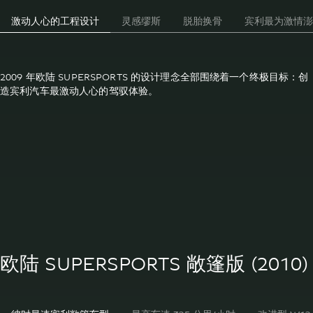
激动人心的工程设计
灵感缪斯
脱胎换骨
宾利最为激情澎
2009 年欧陆 SUPERSPORTS 的设计理念全部围绕着一个终极目标：创
造宾利汽车最激动人心的驾驭体验。
欧陆 SUPERSPORTS 敞篷版 (2010)