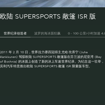
欧陆 SUPERSPORTS 敞篷 ISR 版
世界纪录创造者
波罗的海冰面狂飙
0 - 100 公里/小时加速 4.
2011 年 2 月 10 日，世界拉力赛四冠得主尤哈·坎库宁 (Juha
Kankkunen) 驾驭欧陆 SUPERSPORTS 敞篷版在芬兰波的尼亚湾 (Bay
of Bothnia) 的冰面上创造了新的冰上车速世界纪录。为纪念这一壮举，
宾利汽车特意推出欧陆 SUPERSPORTS 敞篷 ISR 限量版车型。