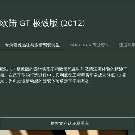
欧陆 GT 极致版 (2012)
专为奢雅品味与激情驾驭而生
MULLINER 驾驶套件
速度与
欧陆 GT 极致版的设计实现了精致奢雅品味与激情澎湃体验的精妙平
衡。在该车型的打造过程中，宾利底盘工程师将车身成功降低 10 毫
米，为愈发激情动感的驾驭体验奠定了坚实基础。
探索宾利认证易手车