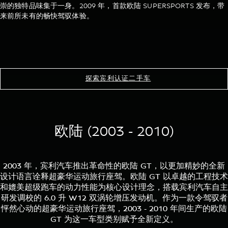
崇的独特品味集于一身。2009 年，首款欧陆 SUPERSPORTS 发布，带
来前所未有的畅快驾驭体验。
探索宾利认证二手车
欧陆 (2003 - 2010)
2003 年，宾利汽车推出革命性的欧陆 GT，以更加精妙的全新
设计语言诠释超豪华运动旅行座驾。欧陆 GT 以卓越的工程技术
和媲美超级跑车的动力性能为核心设计理念，搭载宾利汽车自主
研发调校的 6.0 升 W12 双涡轮增压发动机。作为一款令驾驭者
怦然心动的超豪华运动旅行座驾，2003 - 2010 年间生产的欧陆
GT 为这一车型类别赋予全新定义。