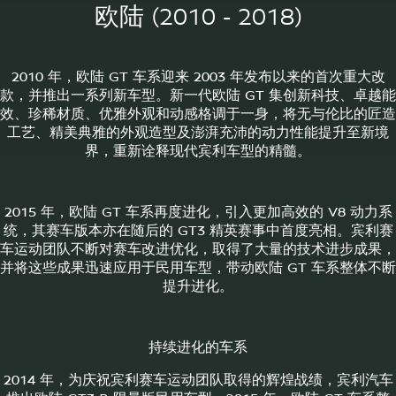
欧陆 (2010 - 2018)
2010 年，欧陆 GT 车系迎来 2003 年发布以来的首次重大改
款，并推出一系列新车型。新一代欧陆 GT 集创新科技、卓越能
效、珍稀材质、优雅外观和动感格调于一身，将无与伦比的匠造
工艺、精美典雅的外观造型及澎湃充沛的动力性能提升至新境
界，重新诠释现代宾利车型的精髓。
2015 年，欧陆 GT 车系再度进化，引入更加高效的 V8 动力系
统，其赛车版本亦在随后的 GT3 精英赛事中首度亮相。宾利赛
车运动团队不断对赛车改进优化，取得了大量的技术进步成果，
并将这些成果迅速应用于民用车型，带动欧陆 GT 车系整体不断
提升进化。
持续进化的车系
2014 年，为庆祝宾利赛车运动团队取得的辉煌战绩，宾利汽车