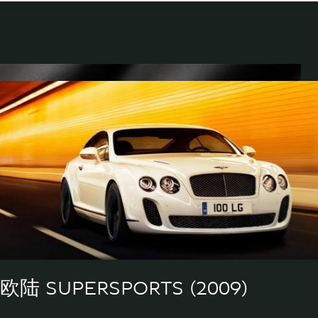
欧陆 SUPERSPORTS (2009)