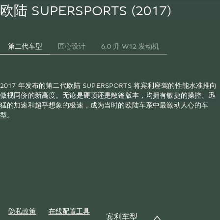
欧陆 SUPERSPORTS (2017)
第二代车型
匠心设计
6.0 升 W12 发动机
2017 年发布的第二代欧陆 SUPERSPORTS 将宾利座驾的性能水准推向
傲视同侪的新高度。无论是硬顶还是敞篷版本，均拥有敏捷的操控、迅
猛的加速和超乎想象的极速，成为当时的欧陆车系中最激动人心的车
型。
隐私政策
在线配置工具
宾利车型