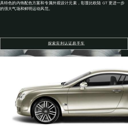
具特色的内饰配色方案和专属外观设计元素，彰显比欧陆 GT 更进一步
的强大气场和鲜明运动风范。
探索宾利认证易手车