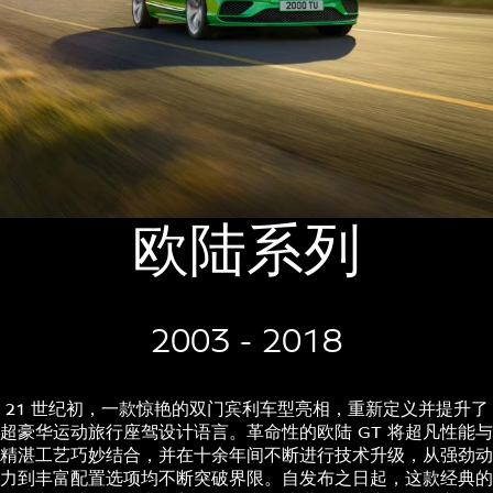
欧陆系列
2003 - 2018
21 世纪初，一款惊艳的双门宾利车型亮相，重新定义并提升了
超豪华运动旅行座驾设计语言。革命性的欧陆 GT 将超凡性能与
精湛工艺巧妙结合，并在十余年间不断进行技术升级，从强劲动
力到丰富配置选项均不断突破界限。自发布之日起，这款经典的