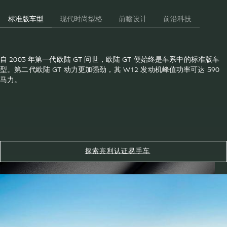
标准版车型
现代时尚型格
前瞻设计
前沿科技
自 2003 年第一代欧陆 GT 问世，欧陆 GT 便始终是车系中的标准版车
型。第二代欧陆 GT 动力更加强劲，其 W12 发动机峰值功率可达 590
马力。
探索宾利认证易手车