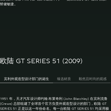
矫健敏捷。
欧陆 GT SERIES 51 (2009)
宾利外观造型设计部门的诞生
臻选材质
毅然且时尚的观感
1951 年，天才汽车设计师约翰·布莱奇利 (John Blatchley) 在宾利克鲁
(Crewe) 总部组建了全球首个官方负责外观造型设计的部门，欧陆 GT
SERIES 51 正是以这一年份命名。每一台欧陆 GT SERIES 51 均采用极