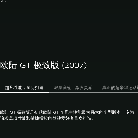
见。
欧陆 GT 极致版 (2007)
超凡性能，量身打造
深厚底蕴，激发灵感
真正的超豪华运动
欧陆 GT 极致版是初代欧陆 GT 车系中性能最为强大的车型版本，专为
追求卓越性能和敏捷操控的驾驶爱好者量身打造。