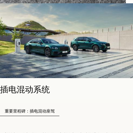
插电混动系统
重要里程碑：插电混动座驾