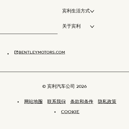
宾利生活方式
关于宾利
BENTLEYMOTORS.COM
© 宾利汽车公司 2026
网站地图
联系我们
条款和条件
隐私政策
COOKIE