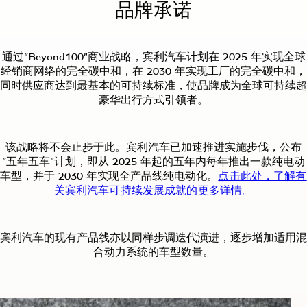
品牌承诺
通过“Beyond100”商业战略，宾利汽车计划在 2025 年实现全球
经销商网络的完全碳中和，在 2030 年实现工厂的完全碳中和，
同时供应商达到最基本的可持续标准，使品牌成为全球可持续超
豪华出行方式引领者。
该战略将不会止步于此。宾利汽车已加速推进实施步伐，公布
“五年五车”计划，即从 2025 年起的五年内每年推出一款纯电动
车型，并于 2030 年实现全产品线纯电动化。
点击此处，了解有
关宾利汽车可持续发展成就的更多详情。
宾利汽车的现有产品线亦以同样步调迭代演进，逐步增加适用混
合动力系统的车型数量。